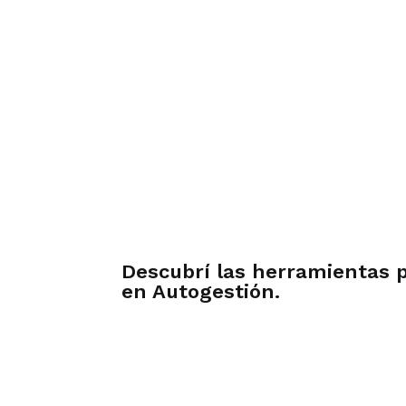
Descubrí las herramientas 
en Autogestión.