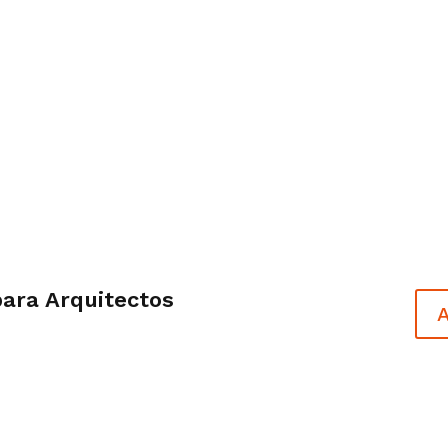
para Arquitectos