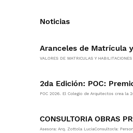
Noticias
Aranceles de Matrícula y
VALORES DE MATRICULAS Y HABILITACIONES Vig
2da Edición: POC: Premi
POC 2026. El Colegio de Arquitectos crea la 2
CONSULTORIA OBRAS PR
Asesora: Arq. Zottola LuciaConsultor/a: Person