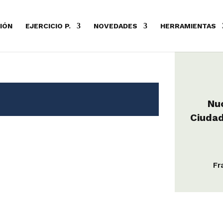
IÓN
EJERCICIO P.
NOVEDADES
HERRAMIENTAS
Nu
Ciudad
Fr