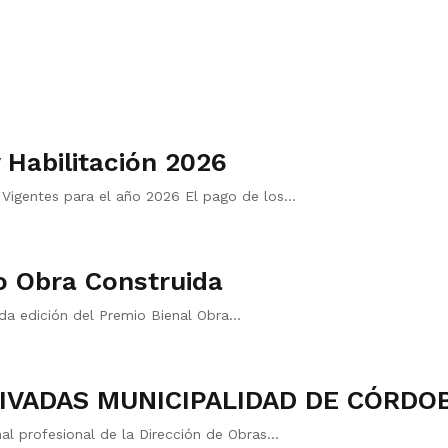
 Habilitación 2026
entes para el año 2026 El pago de los...
o Obra Construida
da edición del Premio Bienal Obra...
IVADAS MUNICIPALIDAD DE CÓRDO
al profesional de la Dirección de Obras...