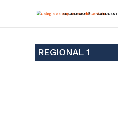
EL COLEGIO
AUTOGEST
REGIONAL 1