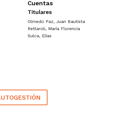
Cuentas
Titulares
Olmedo Paz, Juan Bautista
Rettaroli, María Florencia
Sulca, Elías
AUTOGESTIÓN