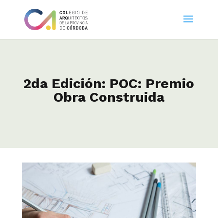
2da Edición: POC: Premio
Obra Construida