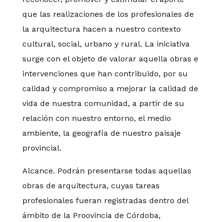
que las realizaciones de los profesionales de
la arquitectura hacen a nuestro contexto
cultural, social, urbano y rural. La iniciativa
surge con el objeto de valorar aquella obras e
intervenciones que han contribuido, por su
calidad y compromiso a mejorar la calidad de
vida de nuestra comunidad, a partir de su
relación con nuestro entorno, el medio
ambiente, la geografía de nuestro paisaje
provincial.
Alcance. Podrán presentarse todas aquellas
obras de arquitectura, cuyas tareas
profesionales fueran registradas dentro del
ámbito de la Proovincia de Córdoba,