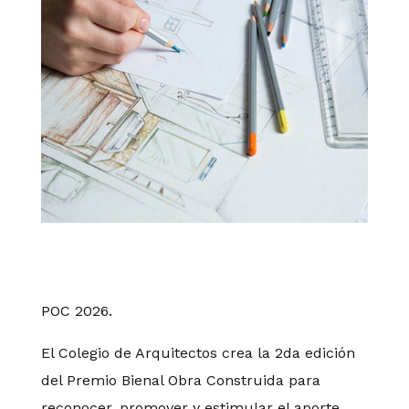
POC 2026.
El Colegio de Arquitectos crea la 2da edición
del Premio Bienal Obra Construida para
reconocer, promover y estimular el aporte