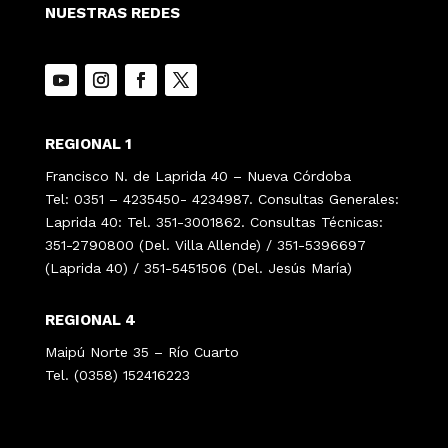
NUESTRAS REDES
REGIONAL 1
Francisco N. de Laprida 40 – Nueva Córdoba
Tel: 0351 – 4235450- 4234987. Consultas Generales:
Laprida 40: Tel. 351-3001862. Consultas Técnicas:
351-2790800 (Del. Villa Allende) / 351-5396697
(Laprida 40) / 351-5451506 (Del. Jesús María)
REGIONAL 4
Maipú Norte 35 – Río Cuarto
Tel. (0358) 152416223