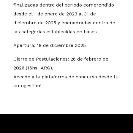
finalizadas dentro del período comprendido
desde el 1 de enero de 2023 al 31 de
diciembre de 2025 y encuadradas dentro de
las categorías establecidas en bases.
Apertura: 19 de diciembre 2025
Cierre de Postulaciones: 26 de febrero de
2026 (16hs- ARG).
Accedé a la plataforma de concurso desde tu
autogestión!