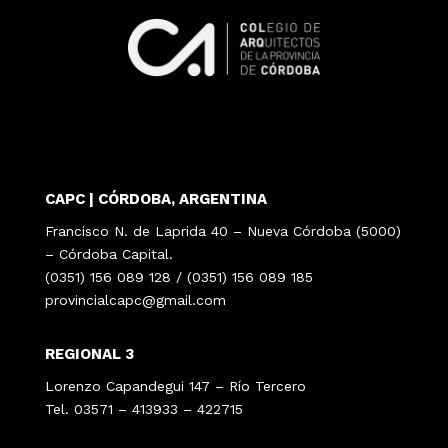
CAPC | CÓRDOBA, ARGENTINA
Francisco N. de Laprida 40 – Nueva Córdoba (5000)
– Córdoba Capital.
(0351) 156 089 128 / (0351) 156 089 185
provincialcapc@gmail.com
REGIONAL 3
Lorenzo Capandegui 147 – Río Tercero
Tel. 03571 – 413933 – 422715