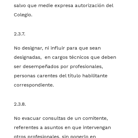
salvo que medie expresa autorización del
Colegio.
2.3.7.
No designar, ni influir para que sean
designadas, en cargos técnicos que deben
ser desempeñados por profesionales,
personas carentes del título habilitante
correspondiente.
2.3.8.
No evacuar consultas de un comitente,
referentes a asuntos en que intervengan
otros profesionales, sin ponerlo en