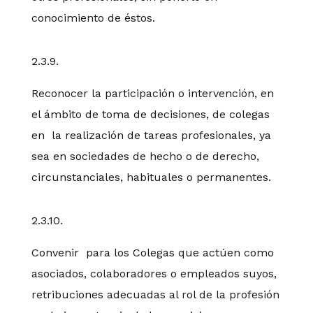
conocimiento de éstos.
2.3.9.
Reconocer la participación o intervención, en
el ámbito de toma de decisiones, de colegas
en la realización de tareas profesionales, ya
sea en sociedades de hecho o de derecho,
circunstanciales, habituales o permanentes.
2.3.10.
Convenir para los Colegas que actúen como
asociados, colaboradores o empleados suyos,
retribuciones adecuadas al rol de la profesión