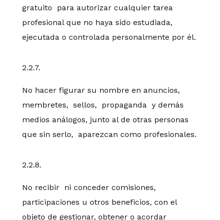
gratuito para autorizar cualquier tarea
profesional que no haya sido estudiada,
ejecutada o controlada personalmente por él.
2.2.7.
No hacer figurar su nombre en anuncios,
membretes, sellos, propaganda y demás
medios análogos, junto al de otras personas
que sin serlo, aparezcan como profesionales.
2.2.8.
No recibir ni conceder comisiones,
participaciones u otros beneficios, con el
objeto de gestionar, obtener o acordar