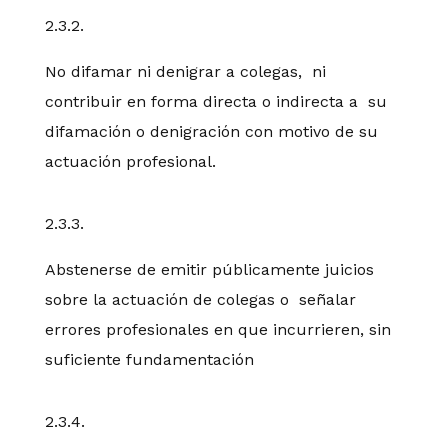
2.3.2.
No difamar ni denigrar a colegas, ni
contribuir en forma directa o indirecta a su
difamación o denigración con motivo de su
actuación profesional.
2.3.3.
Abstenerse de emitir públicamente juicios
sobre la actuación de colegas o señalar
errores profesionales en que incurrieren, sin
suficiente fundamentación
2.3.4.