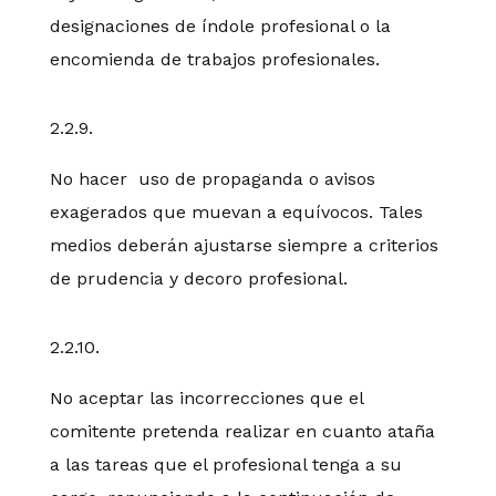
designaciones de índole profesional o la
encomienda de trabajos profesionales.
2.2.9.
No hacer uso de propaganda o avisos
exagerados que muevan a equívocos. Tales
medios deberán ajustarse siempre a criterios
de prudencia y decoro profesional.
2.2.10.
No aceptar las incorrecciones que el
comitente pretenda realizar en cuanto ataña
a las tareas que el profesional tenga a su