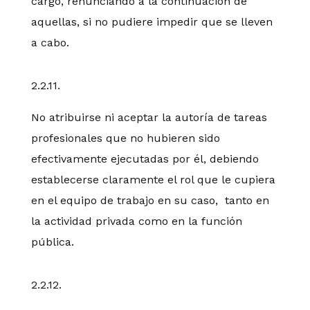
cargo, renunciando a la continuación de
aquellas, si no pudiere impedir que se lleven
a cabo.
2.2.11.
No atribuirse ni aceptar la autoría de tareas
profesionales que no hubieren sido
efectivamente ejecutadas por él, debiendo
establecerse claramente el rol que le cupiera
en el equipo de trabajo en su caso, tanto en
la actividad privada como en la función
pública.
2.2.12.