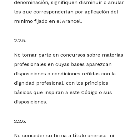
denominación, signifiquen disminuir o anular
los que corresponderían por aplicación del
mínimo fijado en el Arancel.
2.2.5.
No tomar parte en concursos sobre materias
profesionales en cuyas bases aparezcan
disposiciones o condiciones reñidas con la
dignidad profesional, con los principios
básicos que inspiran a este Código o sus
disposiciones.
2.2.6.
No conceder su firma a título oneroso ni