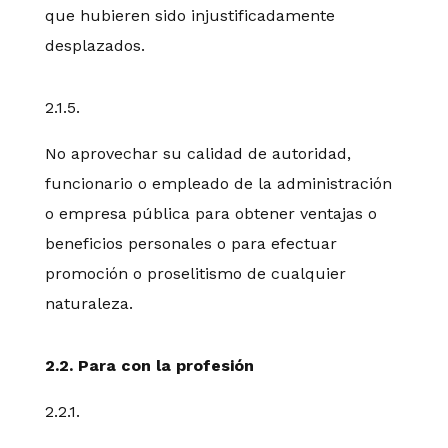
que hubieren sido injustificadamente
desplazados.
2.1.5.
No aprovechar su calidad de autoridad,
funcionario o empleado de la administración
o empresa pública para obtener ventajas o
beneficios personales o para efectuar
promoción o proselitismo de cualquier
naturaleza.
2.2. Para con la profesión
2.2.1.