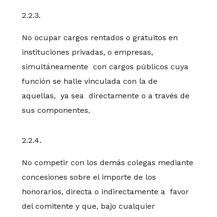
2.2.3.
No ocupar cargos rentados o gratuitos en
instituciones privadas, o empresas,
simultáneamente con cargos públicos cuya
función se halle vinculada con la de
aquellas, ya sea directamente o a través de
sus componentes.
2.2.4.
No competir con los demás colegas mediante
concesiones sobre el importe de los
honorarios, directa o indirectamente a favor
del comitente y que, bajo cualquier