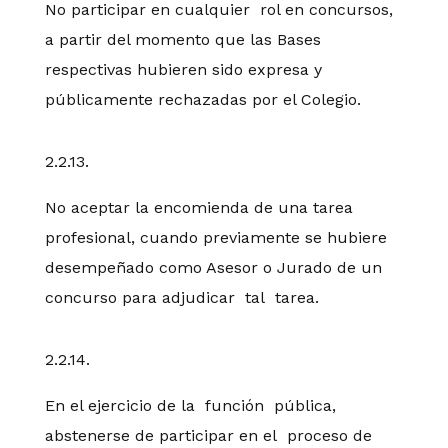
No participar en cualquier rol en concursos,
a partir del momento que las Bases
respectivas hubieren sido expresa y
públicamente rechazadas por el Colegio.
2.2.13.
No aceptar la encomienda de una tarea
profesional, cuando previamente se hubiere
desempeñado como Asesor o Jurado de un
concurso para adjudicar tal tarea.
2.2.14.
En el ejercicio de la función pública,
abstenerse de participar en el proceso de