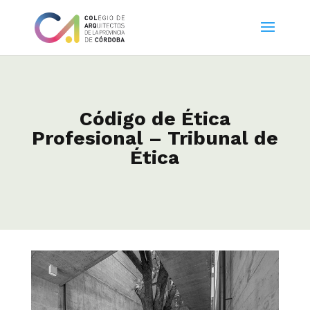
Código de Ética
Profesional – Tribunal de
Ética