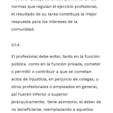
normas que regulan el ejercicio profesional,
el resultado de su tarea constituya la mejor
respuesta para los intereses de la
comunidad.
2.1.4.
El profesional debe evitar, tanto en la función
pública como en la función privada, cometer
o permitir o contribuir a que se cometan
actos de injusticia, en perjuicio de colegas, u
otros profesionales o empleados en general,
así fueren inferior o superior
jerárquicamente; tiene asimismo, el deber de
no beneficiarse, reemplazando a aquellos