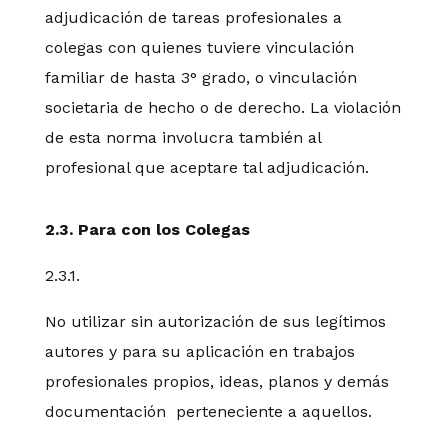
adjudicación de tareas profesionales a
colegas con quienes tuviere vinculación
familiar de hasta 3° grado, o vinculación
societaria de hecho o de derecho. La violación
de esta norma involucra también al
profesional que aceptare tal adjudicación.
2.3. Para con los Colegas
2.3.1.
No utilizar sin autorización de sus legítimos
autores y para su aplicación en trabajos
profesionales propios, ideas, planos y demás
documentación perteneciente a aquellos.