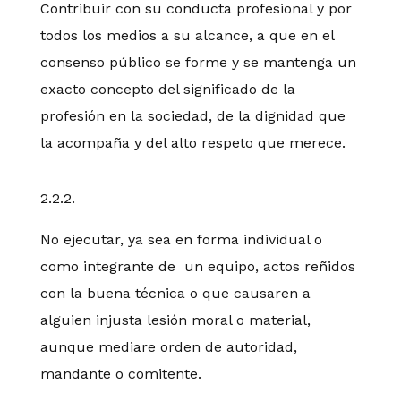
Contribuir con su conducta profesional y por
todos los medios a su alcance, a que en el
consenso público se forme y se mantenga un
exacto concepto del significado de la
profesión en la sociedad, de la dignidad que
la acompaña y del alto respeto que merece.
2.2.2.
No ejecutar, ya sea en forma individual o
como integrante de un equipo, actos reñidos
con la buena técnica o que causaren a
alguien injusta lesión moral o material,
aunque mediare orden de autoridad,
mandante o comitente.