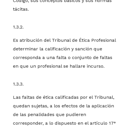
Código, sus conceptos básicos y sus normas
tácitas.
1.3.2.
Es atribución del Tribunal de Ética Profesional
determinar la calificación y sanción que
corresponda a una falta o conjunto de faltas
en que un profesional se hallare incurso.
1.3.3.
Las faltas de ética calificadas por el Tribunal,
quedan sujetas, a los efectos de la aplicación
de las penalidades que pudieren
corresponder, a lo dispuesto en el artículo 17°