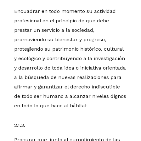
Encuadrar en todo momento su actividad
profesional en el principio de que debe
prestar un servicio a la sociedad,
promoviendo su bienestar y progreso,
protegiendo su patrimonio histórico, cultural
y ecológico y contribuyendo a la investigación
y desarrollo de toda idea o iniciativa orientada
a la búsqueda de nuevas realizaciones para
afirmar y garantizar el derecho indiscutible
de todo ser humano a alcanzar niveles dignos
en todo lo que hace al hábitat.
2.1.3.
Procurar que, junto al cumplimiento de las