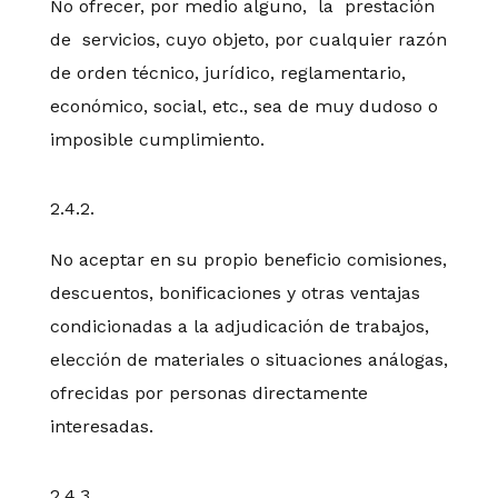
No ofrecer, por medio alguno, la prestación
de servicios, cuyo objeto, por cualquier razón
de orden técnico, jurídico, reglamentario,
económico, social, etc., sea de muy dudoso o
imposible cumplimiento.
2.4.2.
No aceptar en su propio beneficio comisiones,
descuentos, bonificaciones y otras ventajas
condicionadas a la adjudicación de trabajos,
elección de materiales o situaciones análogas,
ofrecidas por personas directamente
interesadas.
2.4.3.