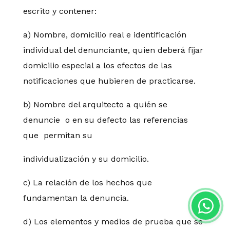
escrito y contener:
a) Nombre, domicilio real e identificación
individual del denunciante, quien deberá fijar
domicilio especial a los efectos de las
notificaciones que hubieren de practicarse.
b) Nombre del arquitecto a quién se
denuncie o en su defecto las referencias
que permitan su
individualización y su domicilio.
c) La relación de los hechos que
fundamentan la denuncia.
d) Los elementos y medios de prueba que se