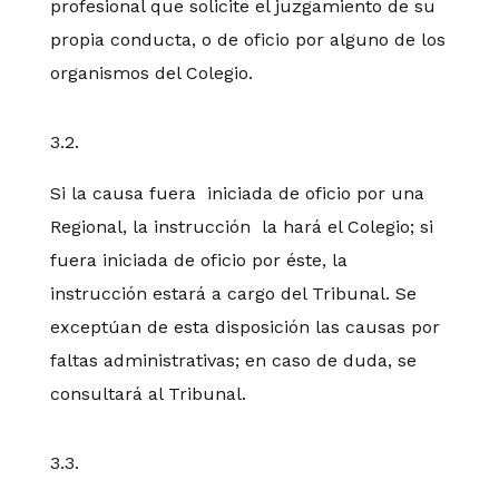
profesional que solicite el juzgamiento de su
propia conducta, o de oficio por alguno de los
organismos del Colegio.
3.2.
Si la causa fuera iniciada de oficio por una
Regional, la instrucción la hará el Colegio; si
fuera iniciada de oficio por éste, la
instrucción estará a cargo del Tribunal. Se
exceptúan de esta disposición las causas por
faltas administrativas; en caso de duda, se
consultará al Tribunal.
3.3.