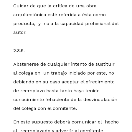
Cuidar de que la crítica de una obra
arquitectónica esté referida a ésta como
producto, y no a la capacidad profesional del
autor.
2.3.5.
Abstenerse de cualquier intento de sustituir
al colega en un trabajo iniciado por este, no
debiendo en su caso aceptar el ofrecimiento
de reemplazo hasta tanto haya tenido
conocimiento fehaciente de la desvinculación
del colega con el comitente.
En este supuesto deberá comunicar el hecho
al reemplazado y advertir al comitente