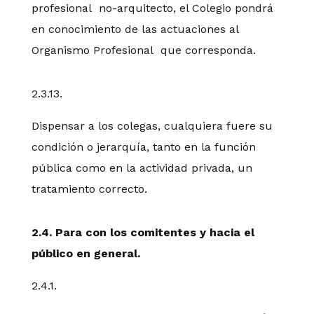
profesional no-arquitecto, el Colegio pondrá
en conocimiento de las actuaciones al
Organismo Profesional que corresponda.
2.3.13.
Dispensar a los colegas, cualquiera fuere su
condición o jerarquía, tanto en la función
pública como en la actividad privada, un
tratamiento correcto.
2.4. Para con los comitentes y hacia el
público en general.
2.4.1.