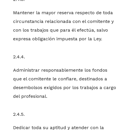
Mantener la mayor reserva respecto de toda
circunstancia relacionada con el comitente y
con los trabajos que para él efectúa, salvo
expresa obligación impuesta por la Ley.
2.4.4.
Administrar responsablemente los fondos
que el comitente le confiare, destinados a
desembolsos exigidos por los trabajos a cargo
del profesional.
2.4.5.
Dedicar toda su aptitud y atender con la