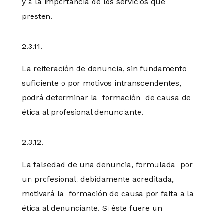
y a la importancia de los servicios que
presten.
2.3.11.
La reiteración de denuncia, sin fundamento
suficiente o por motivos intranscendentes,
podrá determinar la formación de causa de
ética al profesional denunciante.
2.3.12.
La falsedad de una denuncia, formulada por
un profesional, debidamente acreditada,
motivará la formación de causa por falta a la
ética al denunciante. Si éste fuere un