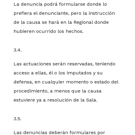
La denuncia podrá formularse donde lo
prefiera el denunciante, pero la instrucción
de la causa se hará en la Regional donde
hubieren ocurrido los hechos.
3.4.
Las actuaciones serán reservadas, teniendo
acceso a ellas, él o los imputados y su
defensa, en cualquier momento o estado del
procedimiento, a menos que la causa
estuviere ya a resolución de la Sala.
3.5.
Las denuncias deberán formulares por