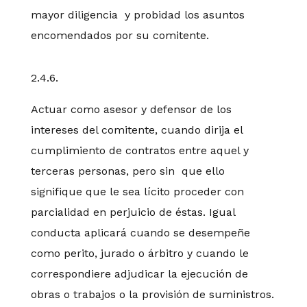
mayor diligencia y probidad los asuntos
encomendados por su comitente.
2.4.6.
Actuar como asesor y defensor de los
intereses del comitente, cuando dirija el
cumplimiento de contratos entre aquel y
terceras personas, pero sin que ello
signifique que le sea lícito proceder con
parcialidad en perjuicio de éstas. Igual
conducta aplicará cuando se desempeñe
como perito, jurado o árbitro y cuando le
correspondiere adjudicar la ejecución de
obras o trabajos o la provisión de suministros.