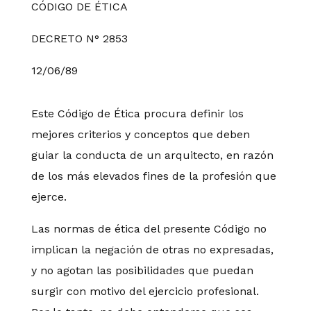
CÓDIGO DE ÉTICA
DECRETO N° 2853
12/06/89
Este Código de Ética procura definir los
mejores criterios y conceptos que deben
guiar la conducta de un arquitecto, en razón
de los más elevados fines de la profesión que
ejerce.
Las normas de ética del presente Código no
implican la negación de otras no expresadas,
y no agotan las posibilidades que puedan
surgir con motivo del ejercicio profesional.