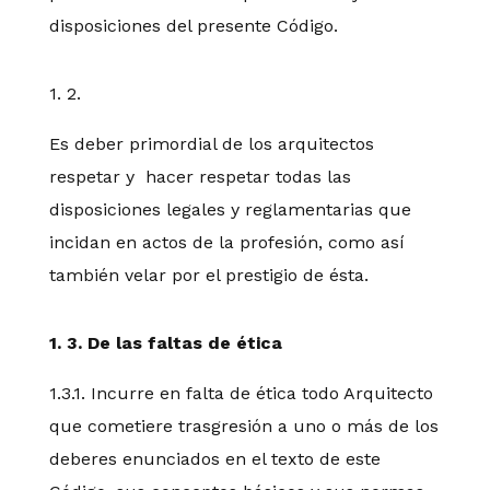
disposiciones del presente Código.
1. 2.
Es deber primordial de los arquitectos
respetar y hacer respetar todas las
disposiciones legales y reglamentarias que
incidan en actos de la profesión, como así
también velar por el prestigio de ésta.
1. 3. De las faltas de ética
1.3.1. Incurre en falta de ética todo Arquitecto
que cometiere trasgresión a uno o más de los
deberes enunciados en el texto de este