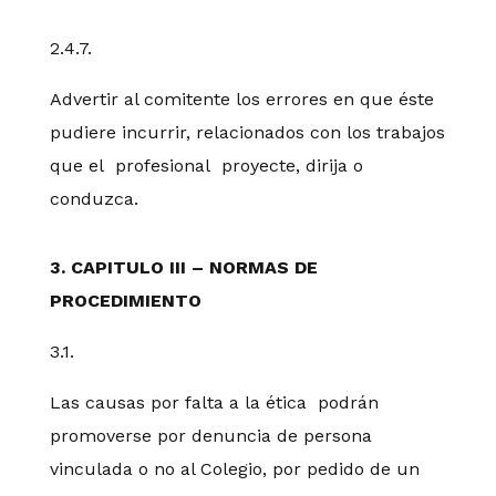
2.4.7.
Advertir al comitente los errores en que éste
pudiere incurrir, relacionados con los trabajos
que el profesional proyecte, dirija o
conduzca.
3. CAPITULO III – NORMAS DE
PROCEDIMIENTO
3.1.
Las causas por falta a la ética podrán
promoverse por denuncia de persona
vinculada o no al Colegio, por pedido de un