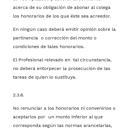
acerca de su obligación de abonar al colega
los honorarios de los que éste sea acreedor.
En ningún caso deberá emitir opinión sobre la
pertinencia o corrección del monto o
condiciones de tales honorarios.
El Profesional relevado en tal circunstancia,
no deberá entorpecer la prosecución de las
tareas de quien lo sustituya.
2.3.6.
No renunciar a los honorarios ni convenirlos o
aceptarlos por un monto inferior al que
corresponda según las normas arancelarias,