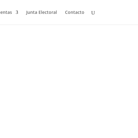
entas
Junta Electoral
Contacto