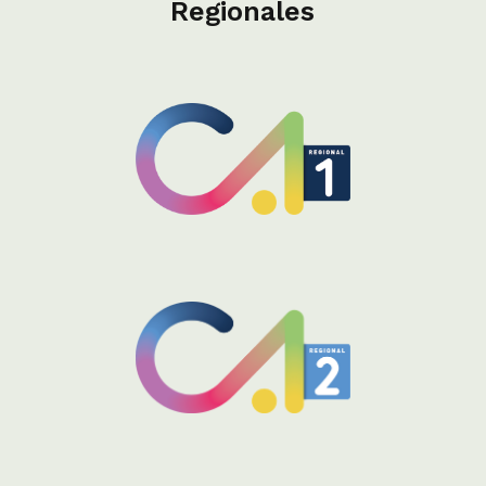
Regionales