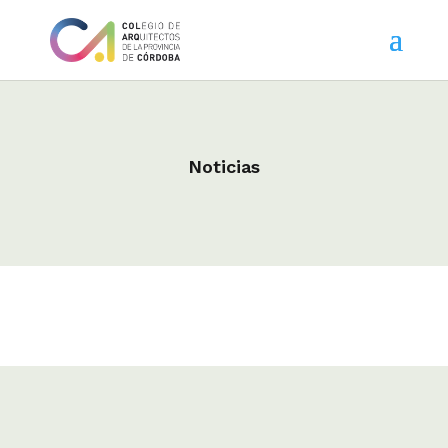
Noticias