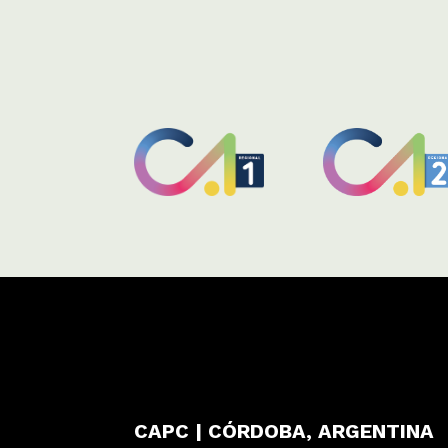
CAPC | CÓRDOBA, ARGENTINA