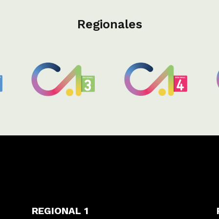
Regionales
REGIONAL 1