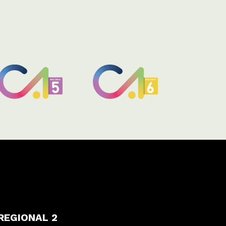
REGIONAL 2