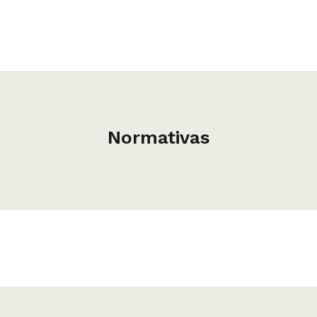
Normativas