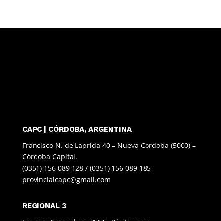
CAPC | CÓRDOBA, ARGENTINA
Francisco N. de Laprida 40 – Nueva Córdoba (5000) –
Córdoba Capital.
(0351) 156 089 128 / (0351) 156 089 185
provincialcapc@gmail.com
REGIONAL 3