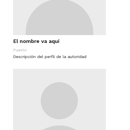
El nombre va aquí
Puesto
Descripción del perfil de la autoridad