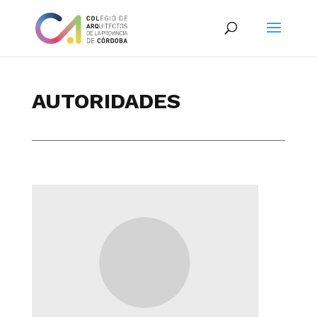
AUTORIDADES