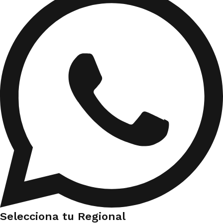
Selecciona tu Regional