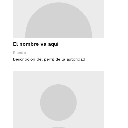
El nombre va aquí
Puesto
Descripción del perfil de la autoridad