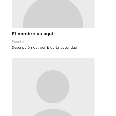
El nombre va aquí
Puesto
Descripción del perfil de la autoridad