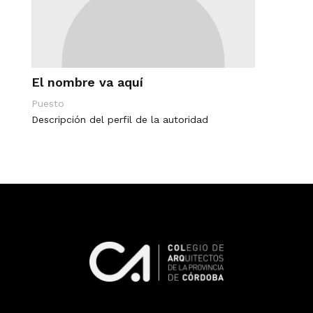
El nombre va aquí
Puesto
Descripción del perfil de la autoridad