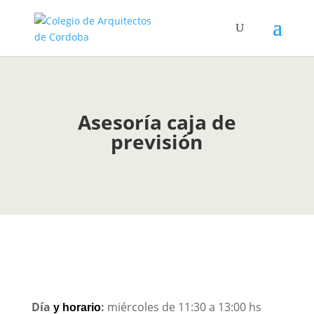
Asesoría caja de
previsión
Día
:
miércoles de 11:30 a 13:00 hs
y horario