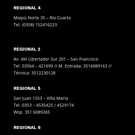
REGIONAL 4
Maipú Norte 35 – Río Cuarto
Tel. (0358) 152416223
REGIONAL 2
Av. del Libertador Sur 201 – San Francisco
Tel. 03564 – 421699 // M. Entrada: 3516089163 //
Técnica: 3512230128
REGIONAL 5
San Juan 1553 – Villa María
Tel. 0353 – 4535425 / 4529174
Wsp. 351 6089265
REGIONAL 6